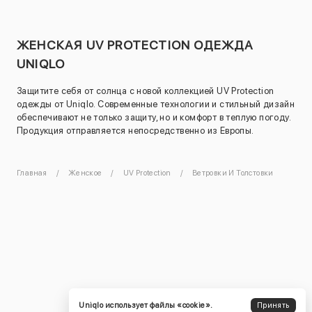
ЖЕНСКАЯ UV PROTECTION ОДЕЖДА
UNIQLO
Защитите себя от солнца с новой коллекцией UV Protection
одежды от Uniqlo. Современные технологии и стильный дизайн
обеспечивают не только защиту, но и комфорт в теплую погоду.
Продукция отправляется непосредственно из Европы.
Главная
Женское
UV Protection
Ветровки И Толстовки
Uniqlo использует файлы «cookie».
Принять