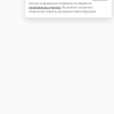
Полная информация в правилах по обработке
персональных данных
. Вы можете запретить
сохранение cookie в настройках своего браузера