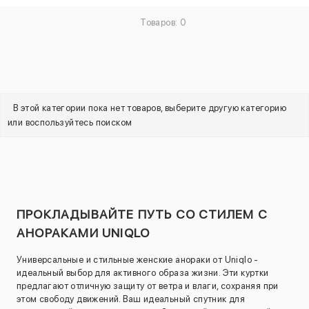
Товаров: 0
В этой категории пока нет товаров, выберите другую категорию
или воспользуйтесь поиском
ПРОКЛАДЫВАЙТЕ ПУТЬ СО СТИЛЕМ С
АНОРАКАМИ UNIQLO
Универсальные и стильные женские анораки от Uniqlo -
идеальный выбор для активного образа жизни. Эти куртки
предлагают отличную защиту от ветра и влаги, сохраняя при
этом свободу движений. Ваш идеальный спутник для