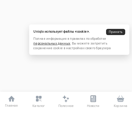
Uniqlo использует файлы «cookie».
Принять
Полная информация в правилах по обработке
персональных данных
. Вы можете запретить
сохранение cookie в настройках своего браузера
Главная
Полезное
Каталог
Новости
Корзина