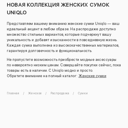
НОВАЯ КОЛЛЕКЦИЯ ЖЕНСКИХ СУМОК
UNIQLO
Представляем вашему вниманию женские сумки Uniqlo — ваш
идеальный акцент в любом образе. На распродаже доступно
множество стильных вариантов, которые подчеркнут вашу
уникальность и добавят изысканности в повседневную жизнь.
Каждая сумка выполнена из высококачественных материалов,
гарантируя долговечность и функциональность.
Не пропустите возможность приобрести модные аксессуары
по невероятно низким ценам. Совершайте покупки сейчас, пока
товары есть в наличии. С Uniqlo модно и просто.
Обратите внимание на полный каталог:
Женские сумки
Главная
Женское
Распродажа
Сумки