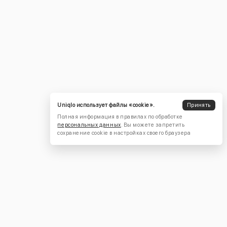
Uniqlo использует файлы «cookie».
Принять
Полная информация в правилах по обработке
персональных данных
. Вы можете запретить
сохранение cookie в настройках своего браузера