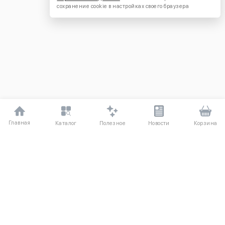
сохранение cookie в настройках своего браузера
Главная
Полезное
Каталог
Новости
Корзина
ДЛЯ ПОКУПАТЕЛЕЙ
О компании UniqloRU
Частые вопросы