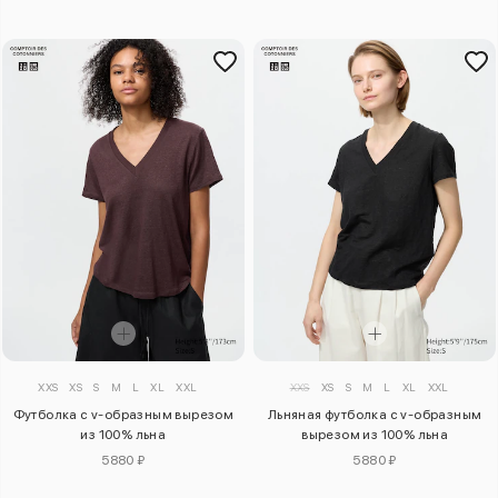
XXS
XS
S
M
L
XL
XXL
XXS
XS
S
M
L
XL
XXL
Футболка с v-образным вырезом
Льняная футболка с v-образным
из 100% льна
вырезом из 100% льна
5880 ₽
5880 ₽