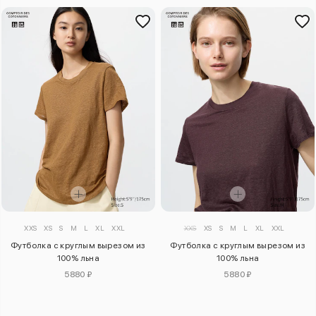
XXS
XS
S
M
L
XL
XXL
XXS
XS
S
M
L
XL
XXL
Футболка с круглым вырезом из
Футболка с круглым вырезом из
100% льна
100% льна
5880 ₽
5880 ₽