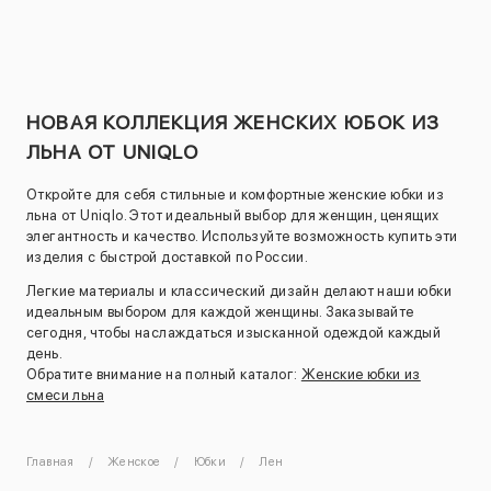
НОВАЯ КОЛЛЕКЦИЯ ЖЕНСКИХ ЮБОК ИЗ
ЛЬНА ОТ UNIQLO
Откройте для себя стильные и комфортные женские юбки из
льна от Uniqlo. Этот идеальный выбор для женщин, ценящих
элегантность и качество. Используйте возможность купить эти
изделия с быстрой доставкой по России.
Легкие материалы и классический дизайн делают наши юбки
идеальным выбором для каждой женщины. Заказывайте
сегодня, чтобы наслаждаться изысканной одеждой каждый
день.
Обратите внимание на полный каталог:
Женские юбки из
смеси льна
Главная
Женское
Юбки
Лен