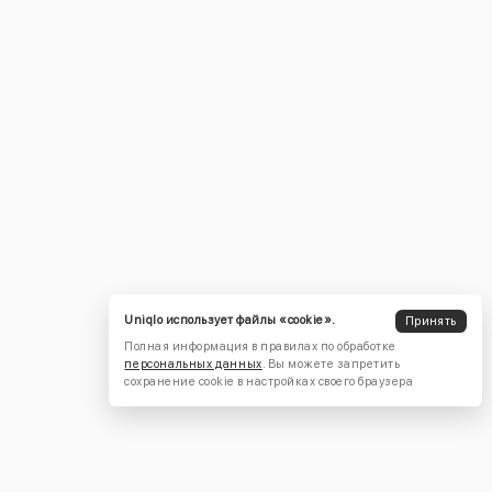
Uniqlo использует файлы «cookie».
Принять
Полная информация в правилах по обработке
персональных данных
. Вы можете запретить
сохранение cookie в настройках своего браузера