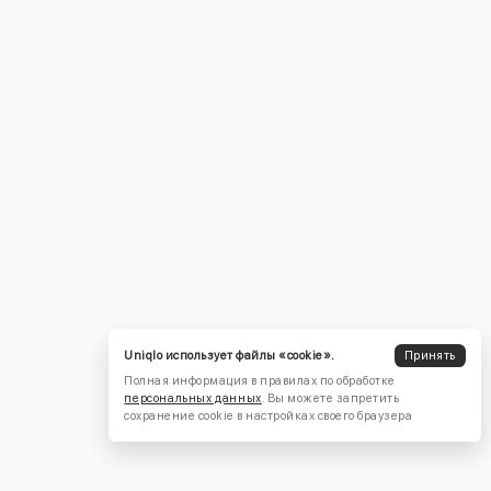
Uniqlo использует файлы «cookie».
Принять
Полная информация в правилах по обработке
персональных данных
. Вы можете запретить
сохранение cookie в настройках своего браузера