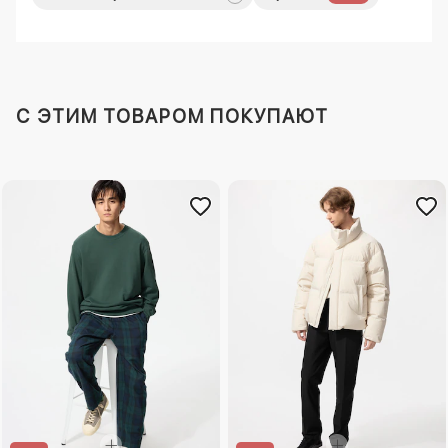
C ЭТИМ ТОВАРОМ ПОКУПАЮТ