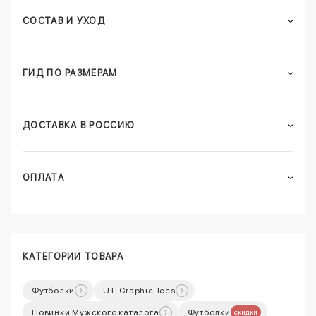
СОСТАВ И УХОД
ГИД ПО РАЗМЕРАМ
ДОСТАВКА В РОССИЮ
ОПЛАТА
КАТЕГОРИИ ТОВАРА
Футболки
UT: Graphic Tees
Новинки Мужского каталога
Футболки
скидки