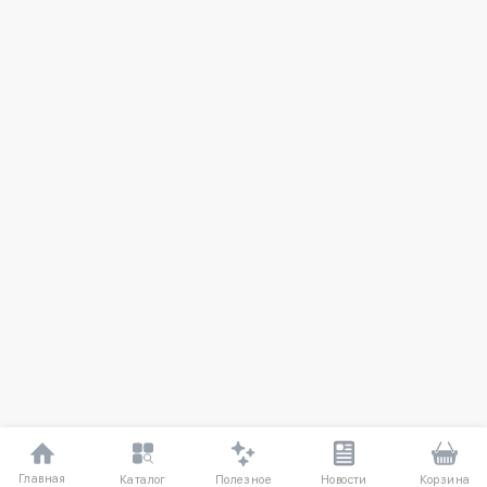
Главная
Полезное
Каталог
Новости
Корзина