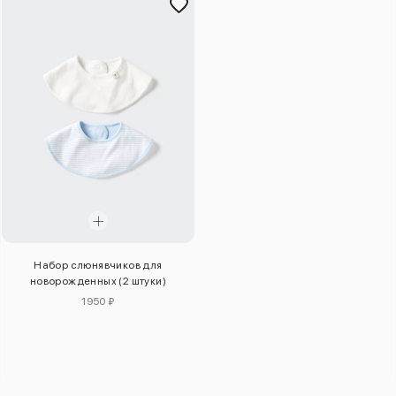
Набор слюнявчиков для
новорожденных (2 штуки)
1950 ₽