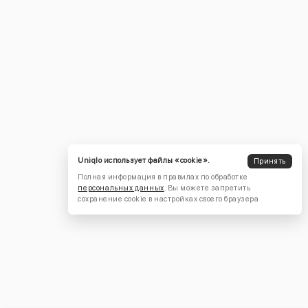
Uniqlo использует файлы «cookie».
Принять
Полная информация в правилах по обработке
персональных данных
. Вы можете запретить
сохранение cookie в настройках своего браузера