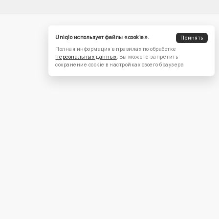
Uniqlo использует файлы «cookie».
Принять
Полная информация в правилах по обработке
персональных данных
. Вы можете запретить
сохранение cookie в настройках своего браузера