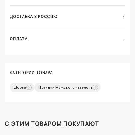
ДОСТАВКА В РОССИЮ
ОПЛАТА
КАТЕГОРИИ ТОВАРА
Шорты
Новинки Мужского каталога
C ЭТИМ ТОВАРОМ ПОКУПАЮТ