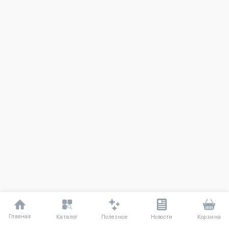
Главная
Полезное
Каталог
Новости
Корзина