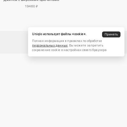
19460 ₽
Uniqlo использует файлы «cookie».
Принять
Полная информация в правилах по обработке
персональных данных
. Вы можете запретить
сохранение cookie в настройках своего браузера