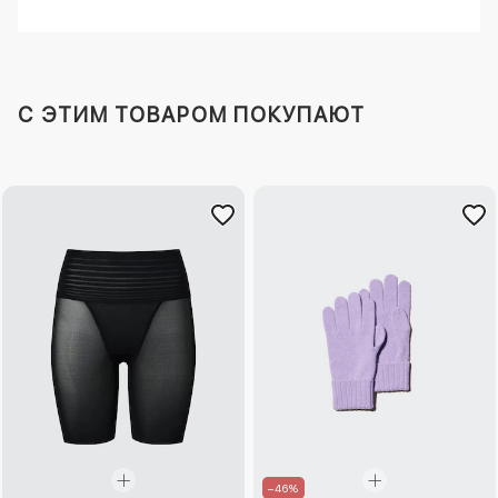
C ЭТИМ ТОВАРОМ ПОКУПАЮТ
–46%