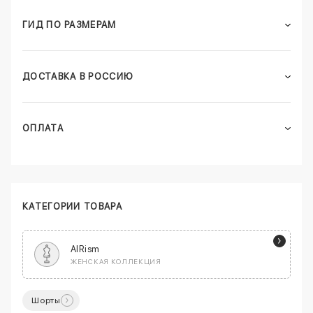
ГИД ПО РАЗМЕРАМ
ДОСТАВКА В РОССИЮ
ОПЛАТА
КАТЕГОРИИ ТОВАРА
AIRism
ЖЕНСКАЯ КОЛЛЕКЦИЯ
Шорты