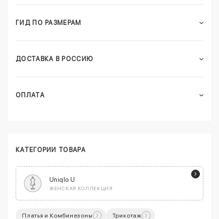
ГИД ПО РАЗМЕРАМ
ДОСТАВКА В РОССИЮ
ОПЛАТА
КАТЕГОРИИ ТОВАРА
Uniqlo U
ЖЕНСКАЯ КОЛЛЕКЦИЯ
Платья и Комбинезоны
Трикотаж