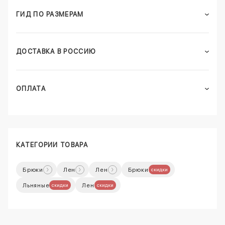
ГИД ПО РАЗМЕРАМ
ДОСТАВКА В РОССИЮ
ОПЛАТА
КАТЕГОРИИ ТОВАРА
Брюки
Лен
Лен
Брюки
скидки
Льняные
Лен
скидки
скидки