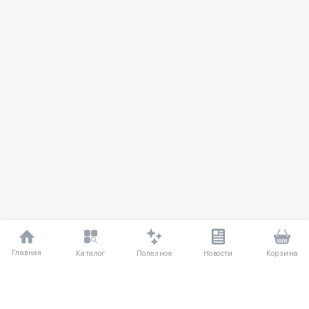
Главная
Полезное
Каталог
Новости
Корзина