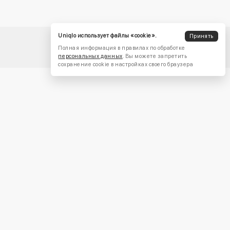
Uniqlo использует файлы «cookie».
Принять
Полная информация в правилах по обработке
персональных данных
. Вы можете запретить
сохранение cookie в настройках своего браузера