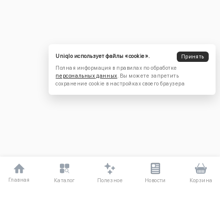
Uniqlo использует файлы «cookie».
Принять
Полная информация в правилах по обработке
персональных данных
. Вы можете запретить
сохранение cookie в настройках своего браузера
Главная
Полезное
Каталог
Новости
Корзина