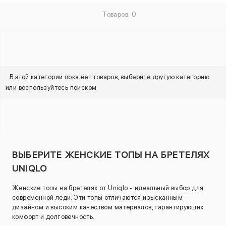
Товаров: 0
В этой категории пока нет товаров, выберите другую категорию
или воспользуйтесь поиском
ВЫБЕРИТЕ ЖЕНСКИЕ ТОПЫ НА БРЕТЕЛЯХ
UNIQLO
Женские топы на бретелях от Uniqlo - идеальный выбор для
современной леди. Эти топы отличаются изысканным
дизайном и высоким качеством материалов, гарантирующих
комфорт и долговечность.