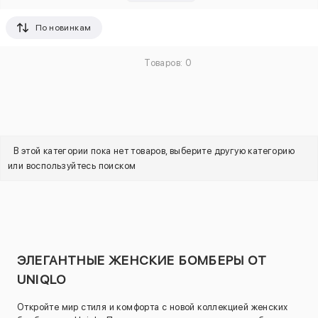
По новинкам
Товаров: 0
В этой категории пока нет товаров, выберите другую категорию
или воспользуйтесь поиском
ЭЛЕГАНТНЫЕ ЖЕНСКИЕ БОМБЕРЫ ОТ
UNIQLO
Откройте мир стиля и комфорта с новой коллекцией женских