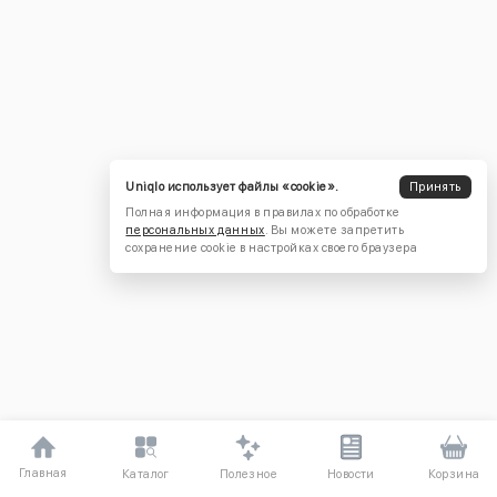
Uniqlo использует файлы «cookie».
Принять
Полная информация в правилах по обработке
персональных данных
. Вы можете запретить
сохранение cookie в настройках своего браузера
Главная
Полезное
Каталог
Новости
Корзина