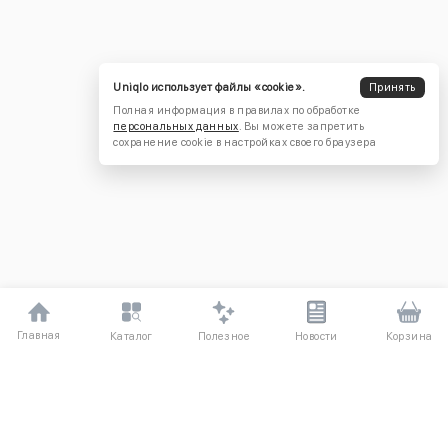
Uniqlo использует файлы «cookie».
Принять
Полная информация в правилах по обработке
персональных данных
. Вы можете запретить
сохранение cookie в настройках своего браузера
Главная
Полезное
Каталог
Новости
Корзина