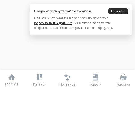
Uniqlo использует файлы «cookie».
Принять
Полная информация в правилах по обработке
персональных данных
. Вы можете запретить
сохранение cookie в настройках своего браузера
Главная
Полезное
Каталог
Новости
Корзина
ДЛЯ ПОКУПАТЕЛЕЙ