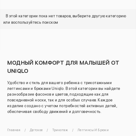
В этой категории пока нет товаров, выберите другую категорию
или воспользуйтесь поиском
МОДНЫЙ КОМФОРТ ДЛЯ МАЛЫШЕЙ ОТ
UNIQLO
Удобство и стиль для вашего ребенка с трикотажными
леггинсами и брюками Uniqlo. В этой категории вы найдете
разнообразие фасонов и цветов, подходящие как для
повседневной носки, так и для особых случаев. Каждое
изделие создано с учетом потребностей активных детей,
обеспечивая свободу движений и долговечность.
Главная
Детское
Трикотаж
Леггинсы И Брюки