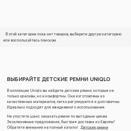
В этой категории пока нет товаров, выберите другую категорию
или воспользуйтесь поиском
ВЫБИРАЙТЕ ДЕТСКИЕ РЕМНИ UNIQLO
В коллекции Uniqlo вы найдете детские ремни, которые не
только красивы, но и комфортны. Они изготовлены из
качественных материалов, легко регулируются и долговечны.
Идеально подходят для ежедневного использования.
Не упустите шанс заказать ремни по выгодным ценам.
Эксклюзивные предложения, быстрая доставка из Европы!
Обратите внимание на полный каталог:
Детские ремни