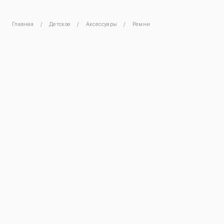
Главная
Детское
Аксессуары
Ремни