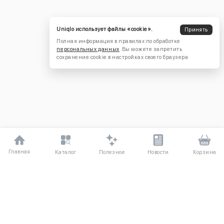
Uniqlo использует файлы «cookie».
Принять
Полная информация в правилах по обработке
персональных данных
. Вы можете запретить
сохранение cookie в настройках своего браузера
Главная
Полезное
Каталог
Новости
Корзина
ДЛЯ ПОКУПАТЕЛЕЙ