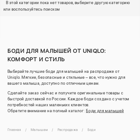
В этой категории пока нет товаров, выберите другую категорию
или воспользуйтесь поиском
БОДИ ДЛЯ МАЛЫШЕЙ ОТ UNIQLO:
КОМФОРТ И СТИЛЬ
Выбирайте лучшие боди для малышей на распродаже от
Uniqlo. Мягкие, безопасные и стильные – все, что нужно для
вашего малыша, доступно по отличным ценам.
Сделайте заказ сейчас и получите оригинальные товары с
быстрой доставкой по России. Каждое боди создано с учетом
потребностей наших маленьких клиентов.
Обратите внимание на полный каталог:
Боди для малышей
Главная
Малышам
Распродажа
Боди