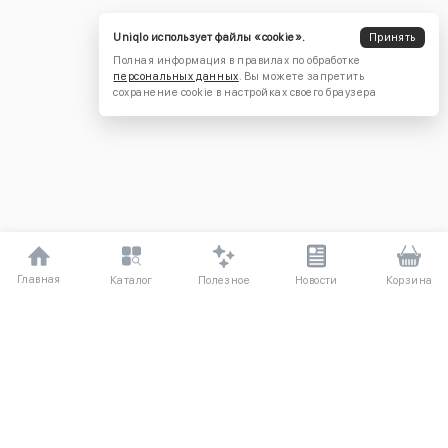
Uniqlo использует файлы «cookie».
Принять
Полная информация в правилах по обработке
персональных данных
. Вы можете запретить
сохранение cookie в настройках своего браузера
Главная
Полезное
Каталог
Новости
Корзина
ДЛЯ ПОКУПАТЕЛЕЙ