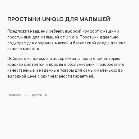
ПРОСТЫНИ UNIQLO ДЛЯ МАЛЫШЕЙ
Предложите вашему ребенку высокий комфорт с нашими
простынями для малышей от Uniqlo. Простыни идеально
подходят для создания мягкой и безопасной среды для сна
вашего малыша.
Выберите из широкого ассортимента простыней, которые
красиво смотрятся и просты в обслуживании. Приобретайте
качественные и надежные товары для самых маленьких по
выгодной цене с оригинальности гарантией.
Главная
Простыни