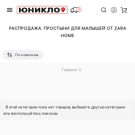
5
РАСПРОДАЖА: ПРОСТЫНИ ДЛЯ МАЛЫШЕЙ ОТ ZARA
HOME
По новинкам
Товаров: 0
В этой категории пока нет товаров, выберите другую категорию
или воспользуйтесь поиском