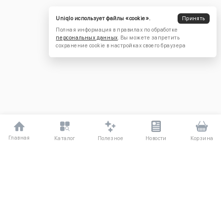
Uniqlo использует файлы «cookie».
Принять
Полная информация в правилах по обработке
персональных данных
. Вы можете запретить
сохранение cookie в настройках своего браузера
Главная
Полезное
Каталог
Новости
Корзина
ДЛЯ ПОКУПАТЕЛЕЙ