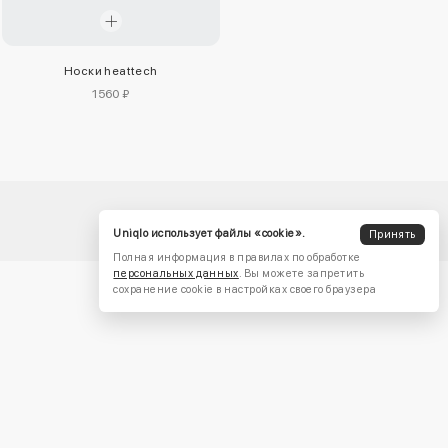
Носки heattech
1560 ₽
Uniqlo использует файлы «cookie».
Принять
Полная информация в правилах по обработке
персональных данных
. Вы можете запретить
сохранение cookie в настройках своего браузера