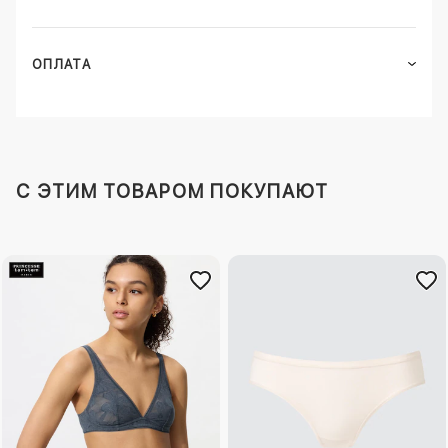
ОПЛАТА
C ЭТИМ ТОВАРОМ ПОКУПАЮТ