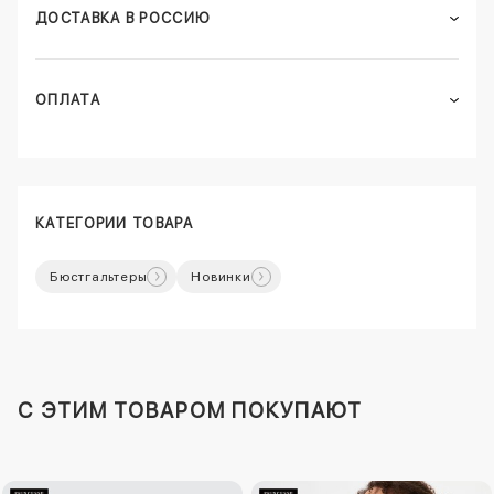
ДОСТАВКА В РОССИЮ
ОПЛАТА
КАТЕГОРИИ ТОВАРА
Бюстгальтеры
Новинки
C ЭТИМ ТОВАРОМ ПОКУПАЮТ