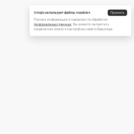
Uniqlo использует файлы «cookie».
Принять
Полная информация в правилах по обработке
персональных данных
. Вы можете запретить
сохранение cookie в настройках своего браузера