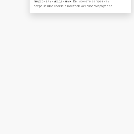
персональных данных
. Вы можете запретить
сохранение cookie в настройках своего браузера