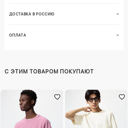
ДОСТАВКА В РОССИЮ
ОПЛАТА
C ЭТИМ ТОВАРОМ ПОКУПАЮТ