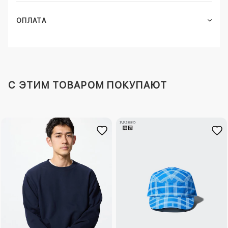
ОПЛАТА
C ЭТИМ ТОВАРОМ ПОКУПАЮТ