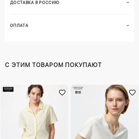
ДОСТАВКА В РОССИЮ
ОПЛАТА
C ЭТИМ ТОВАРОМ ПОКУПАЮТ