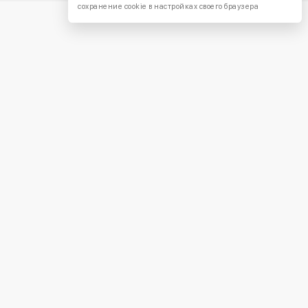
сохранение cookie в настройках своего браузера