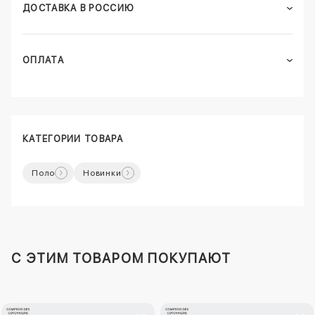
ДОСТАВКА В РОССИЮ
ОПЛАТА
КАТЕГОРИИ ТОВАРА
Поло
Новинки
C ЭТИМ ТОВАРОМ ПОКУПАЮТ