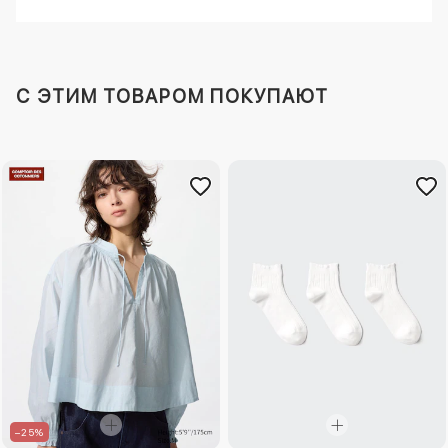
C ЭТИМ ТОВАРОМ ПОКУПАЮТ
–25%