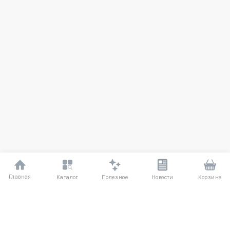
Главная
Полезное
Каталог
Новости
Корзина