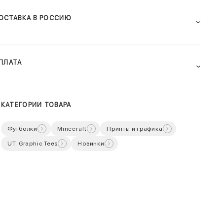
ОСТАВКА В РОССИЮ
ПЛАТА
КАТЕГОРИИ ТОВАРА
Футболки
Minecraft
Принты и графика
UT: Graphic Tees
Новинки