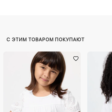
C ЭТИМ ТОВАРОМ ПОКУПАЮТ