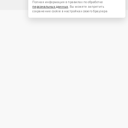
Полная информация в правилах по обработке
персональных данных
. Вы можете запретить
сохранение cookie в настройках своего браузера