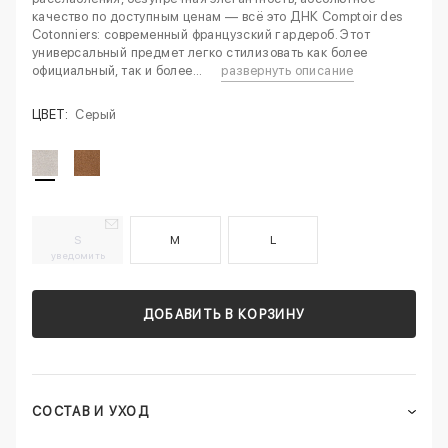
качество по доступным ценам — всё это ДНК Comptoir des
Cotonniers: современный французский гардероб. Этот
универсальный предмет легко стилизовать как более
официальный, так и более...
развернуть описание
ЦВЕТ:
Серый
S
M
L
уведомить
ДОБАВИТЬ В КОРЗИНУ
СОСТАВ И УХОД