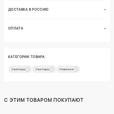
ДОСТАВКА В РОССИЮ
ОПЛАТА
КАТЕГОРИИ ТОВАРА
Свитеры
Свитеры
Новинки
C ЭТИМ ТОВАРОМ ПОКУПАЮТ