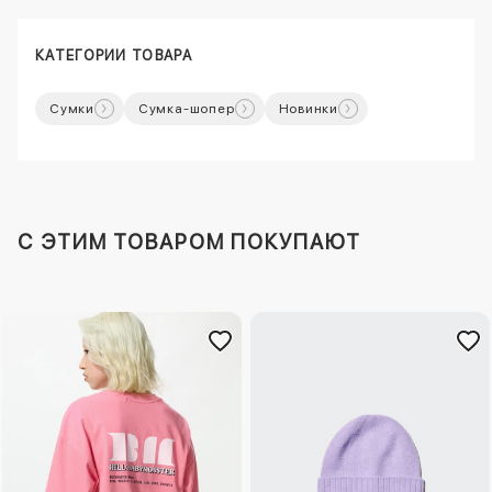
КАТЕГОРИИ ТОВАРА
Сумки
Сумка-шопер
Новинки
C ЭТИМ ТОВАРОМ ПОКУПАЮТ