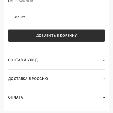
ЦВЕТ:
Бежевый
One Size
ДОБАВИТЬ В КОРЗИНУ
СОСТАВ И УХОД
ДОСТАВКА В РОССИЮ
ОПЛАТА