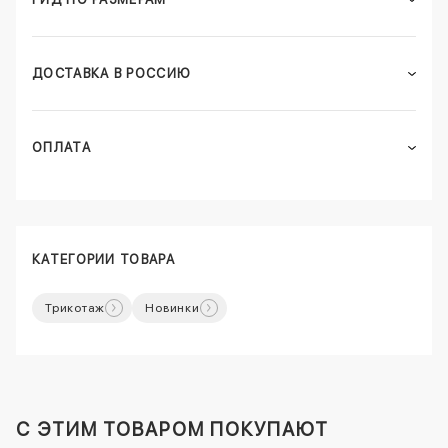
ДОСТАВКА В РОССИЮ
ОПЛАТА
КАТЕГОРИИ ТОВАРА
Трикотаж
Новинки
C ЭТИМ ТОВАРОМ ПОКУПАЮТ