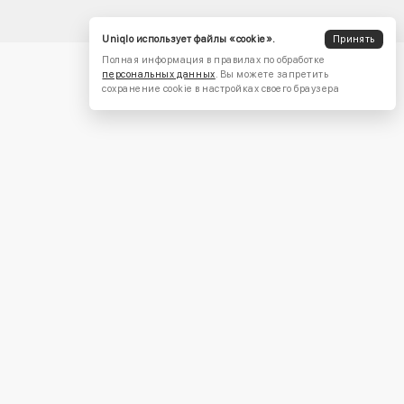
Uniqlo использует файлы «cookie».
Принять
Полная информация в правилах по обработке
персональных данных
. Вы можете запретить
сохранение cookie в настройках своего браузера