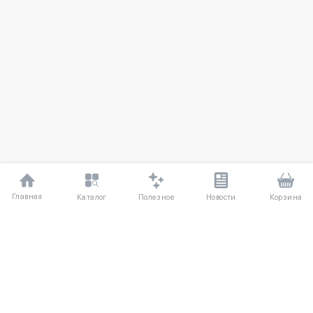
Главная
Полезное
Каталог
Новости
Корзина
ДЛЯ ПОКУПАТЕЛЕЙ