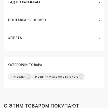
ГИД ПО РАЗМЕРАМ
ДОСТАВКА В РОССИЮ
ОПЛАТА
КАТЕГОРИИ ТОВАРА
Футболки
Новинки Мужского каталога
C ЭТИМ ТОВАРОМ ПОКУПАЮТ