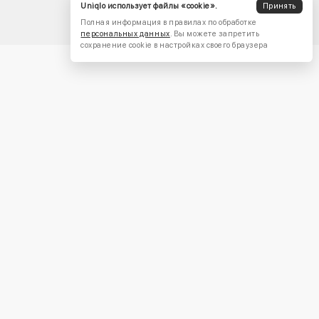
Uniqlo использует файлы «cookie».
Принять
Полная информация в правилах по обработке
персональных данных
. Вы можете запретить
сохранение cookie в настройках своего браузера