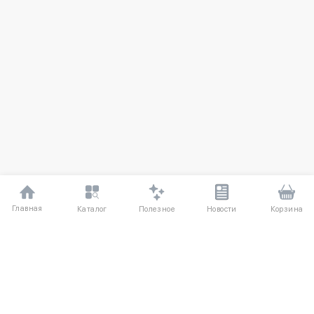
Главная
Полезное
Каталог
Новости
Корзина
ДЛЯ ПОКУПАТЕЛЕЙ