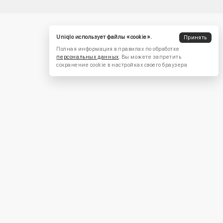
Uniqlo использует файлы «cookie».
Принять
Полная информация в правилах по обработке
персональных данных
. Вы можете запретить
сохранение cookie в настройках своего браузера