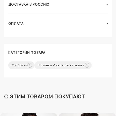
ДОСТАВКА В РОССИЮ
ОПЛАТА
КАТЕГОРИИ ТОВАРА
Футболки
Новинки Мужского каталога
C ЭТИМ ТОВАРОМ ПОКУПАЮТ