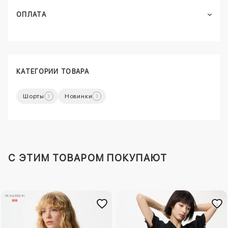
ОПЛАТА
КАТЕГОРИИ ТОВАРА
Шорты
Новинки
C ЭТИМ ТОВАРОМ ПОКУПАЮТ