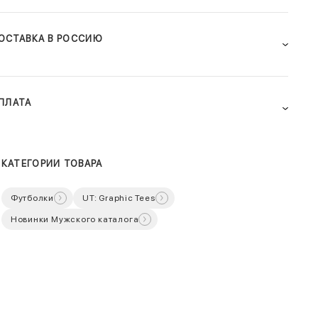
ОСТАВКА В РОССИЮ
ПЛАТА
КАТЕГОРИИ ТОВАРА
Футболки
UT: Graphic Tees
Новинки Мужского каталога