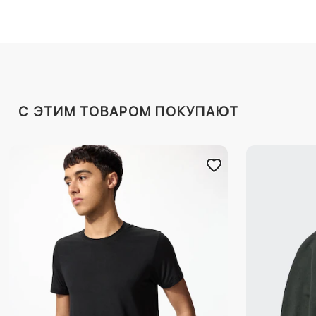
C ЭТИМ ТОВАРОМ ПОКУПАЮТ