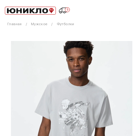
5
Главная
Мужское
Футболки