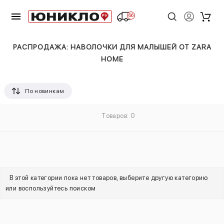
66
РАСПРОДАЖА: НАВОЛОЧКИ ДЛЯ МАЛЫШЕЙ ОТ ZARA
HOME
По новинкам
Товаров: 0
В этой категории пока нет товаров, выберите другую категорию
или воспользуйтесь поиском