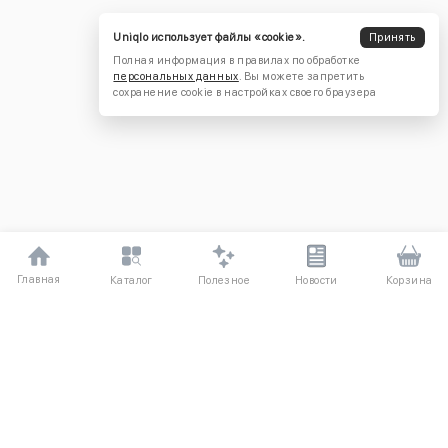
Uniqlo использует файлы «cookie».
Принять
Полная информация в правилах по обработке
персональных данных
. Вы можете запретить
сохранение cookie в настройках своего браузера
Главная
Полезное
Каталог
Новости
Корзина
ДЛЯ ПОКУПАТЕЛЕЙ