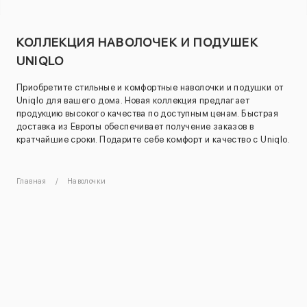
КОЛЛЕКЦИЯ НАВОЛОЧЕК И ПОДУШЕК
UNIQLO
Приобретите стильные и комфортные наволочки и подушки от
Uniqlo для вашего дома. Новая коллекция предлагает
продукцию высокого качества по доступным ценам. Быстрая
доставка из Европы обеспечивает получение заказов в
кратчайшие сроки. Подарите себе комфорт и качество с Uniqlo.
Главная
Наволочки