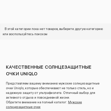
В этой категории пока нет товаров, выберите другую категорию
или воспользуйтесь поиском
КАЧЕСТВЕННЫЕ СОЛНЦЕЗАЩИТНЫЕ
ОЧКИ UNIQLO
Представляем вашему вниманию мужские солнцезащитные
очки Uniqlo, которые обеспечивают не только стиль, но и
надежную защиту от ультрафиолета. Отличный выбор для
активного отдыха и повседневной жизни.
Обратите внимание на полный каталог:
Мужские
солнцезащитные очки