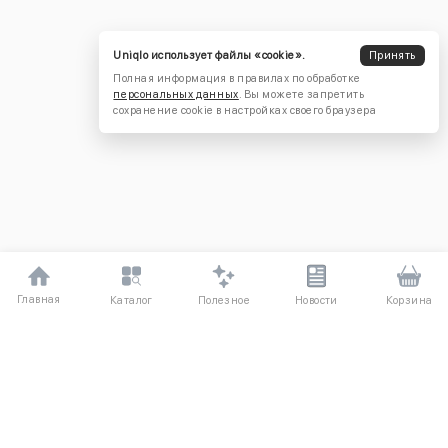
Uniqlo использует файлы «cookie».
Принять
Полная информация в правилах по обработке
персональных данных
. Вы можете запретить
сохранение cookie в настройках своего браузера
Главная
Полезное
Каталог
Новости
Корзина
ДЛЯ ПОКУПАТЕЛЕЙ