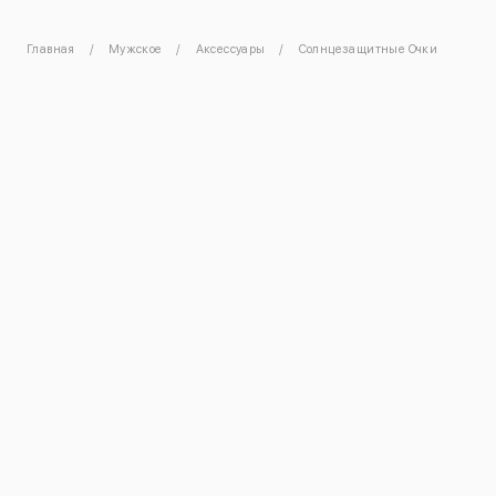
Главная
Мужское
Аксессуары
Солнцезащитные Очки