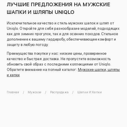
ЛУЧШИЕ ПРЕДЛОЖЕНИЯ НА МУЖСКИЕ
ШАПКИ И ШЛЯПЫ UNIQLO
Исключительное качество и стиль мужских шапок и шляп от
Uniqlo. Откройте для себя разнообразие моделей, подходящих
как для зимних прогулок, так и для осенних походов. Стильное
дополнение к вашему гардеробу, обеспечивающее комфорт и
защиту в любую погоду.
Преимущества покупки у нас: низкие цены, проверенное
качество и быстрая доставка. Не пропустите возможность
обновить свой образ с последними коллекциями от Uniqlo.
Обратите внимание на полный каталог:
Мужские шапки, шляпы
и кепки
Главная
Мужское
Распродажа
Шапки И Кепки