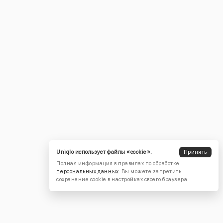
Uniqlo использует файлы «cookie».
Принять
Полная информация в правилах по обработке
персональных данных
. Вы можете запретить
сохранение cookie в настройках своего браузера