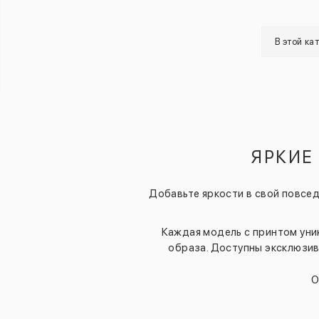
В этой ка
ЯРКИЕ
Добавьте яркости в свой повсед
Каждая модель с принтом уни
образа. Доступны эксклюзив
О