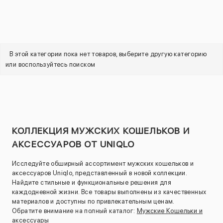
В этой категории пока нет товаров, выберите другую категорию
или воспользуйтесь поиском
КОЛЛЕКЦИЯ МУЖСКИХ КОШЕЛЬКОВ И
АКСЕССУАРОВ ОТ UNIQLO
Исследуйте обширный ассортимент мужских кошельков и
аксессуаров Uniqlo, представленный в новой коллекции.
Найдите стильные и функциональные решения для
каждодневной жизни. Все товары выполнены из качественных
материалов и доступны по привлекательным ценам.
Обратите внимание на полный каталог:
Мужские Кошельки и
аксессуары