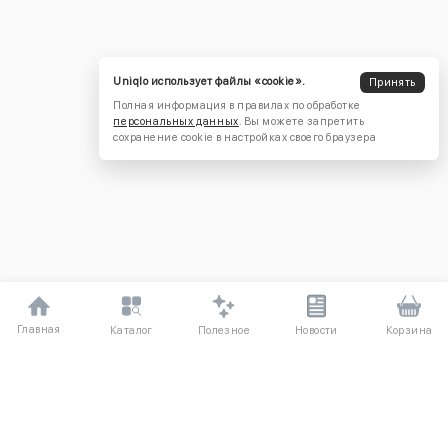
Uniqlo использует файлы «cookie».
Принять
Полная информация в правилах по обработке
персональных данных
. Вы можете запретить
сохранение cookie в настройках своего браузера
Главная
Полезное
Каталог
Новости
Корзина