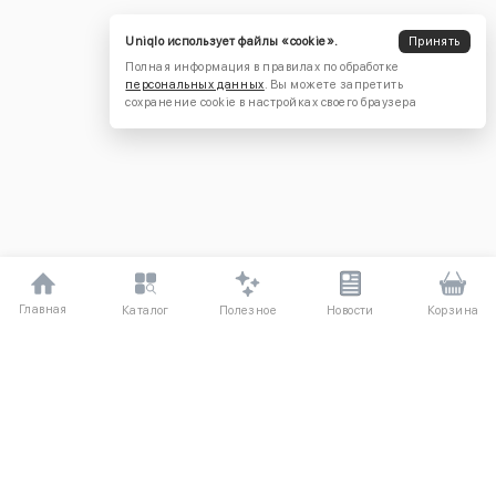
Uniqlo использует файлы «cookie».
Принять
Полная информация в правилах по обработке
персональных данных
. Вы можете запретить
сохранение cookie в настройках своего браузера
Главная
Полезное
Каталог
Новости
Корзина
ДЛЯ ПОКУПАТЕЛЕЙ