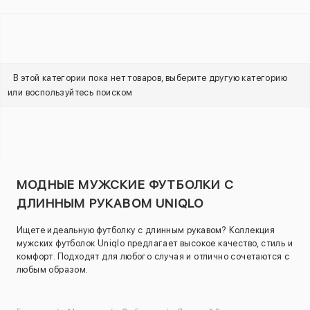
В этой категории пока нет товаров, выберите другую категорию
или воспользуйтесь поиском
МОДНЫЕ МУЖСКИЕ ФУТБОЛКИ С
ДЛИННЫМ РУКАВОМ UNIQLO
Ищете идеальную футболку с длинным рукавом? Коллекция
мужских футболок Uniqlo предлагает высокое качество, стиль и
комфорт. Подходят для любого случая и отлично сочетаются с
любым образом.