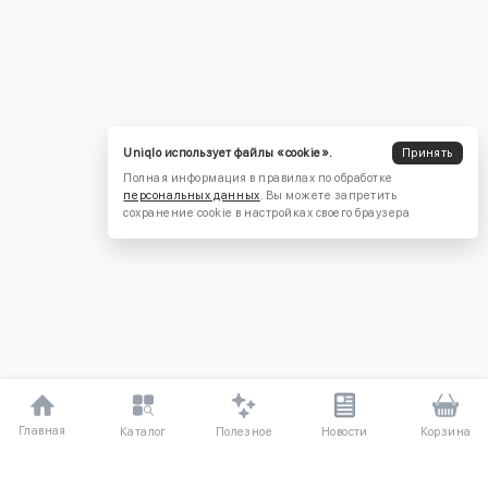
Uniqlo использует файлы «cookie».
Принять
Полная информация в правилах по обработке
персональных данных
. Вы можете запретить
сохранение cookie в настройках своего браузера
Главная
Полезное
Каталог
Новости
Корзина