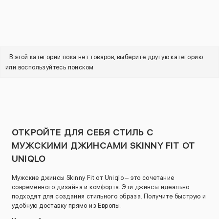
В этой категории пока нет товаров, выберите другую категорию
или воспользуйтесь поиском
ОТКРОЙТЕ ДЛЯ СЕБЯ СТИЛЬ С
МУЖСКИМИ ДЖИНСАМИ SKINNY FIT ОТ
UNIQLO
Мужские джинсы Skinny Fit от Uniqlo – это сочетание
современного дизайна и комфорта. Эти джинсы идеально
подходят для создания стильного образа. Получите быструю и
удобную доставку прямо из Европы.