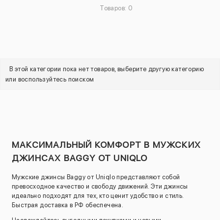
Товаров: 0
В этой категории пока нет товаров, выберите другую категорию
или воспользуйтесь поиском
МАКСИМАЛЬНЫЙ КОМФОРТ В МУЖСКИХ
ДЖИНСАХ BAGGY ОТ UNIQLO
Мужские джинсы Baggy от Uniqlo представляют собой
превосходное качество и свободу движений. Эти джинсы
идеально подходят для тех, кто ценит удобство и стиль.
Быстрая доставка в РФ обеспечена.