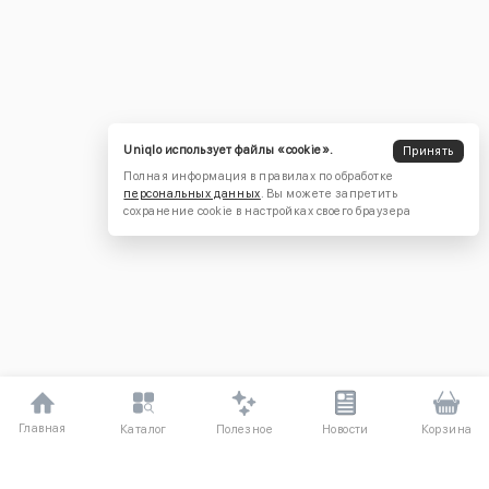
Uniqlo использует файлы «cookie».
Принять
Полная информация в правилах по обработке
персональных данных
. Вы можете запретить
сохранение cookie в настройках своего браузера
Главная
Полезное
Каталог
Новости
Корзина