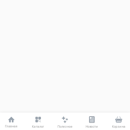
Главная
Полезное
Каталог
Новости
Корзина