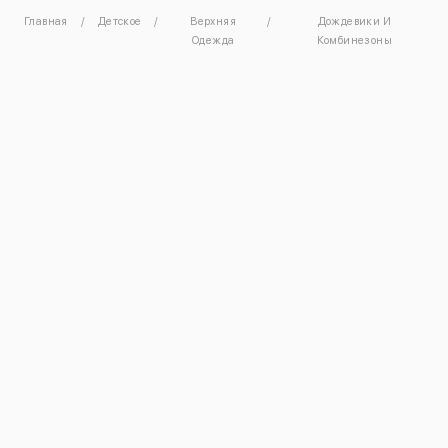
Главная
Детское
Верхняя
Дождевики И
Одежда
Комбинезоны