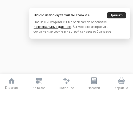
Uniqlo использует файлы «cookie».
Принять
Полная информация в правилах по обработке
персональных данных
. Вы можете запретить
сохранение cookie в настройках своего браузера
Главная
Полезное
Каталог
Новости
Корзина
ДЛЯ ПОКУПАТЕЛЕЙ