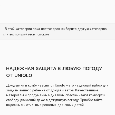
В этой категории пока нет товаров, выберите другую категорию
или воспользуйтесь поиском
НАДЕЖНАЯ ЗАЩИТА В ЛЮБУЮ ПОГОДУ
ОТ UNIQLO
Дождевики и комбинезоны от Uniqlo – это надежный выбор для
защиты вашего ребенка от дождя и ветра. Качественные
материалы и продуманные дизайны обеспечивают комфорт и
свободу движений даже в дождливую погоду. Приобретайте
надежные и стильные решения для своих детей.