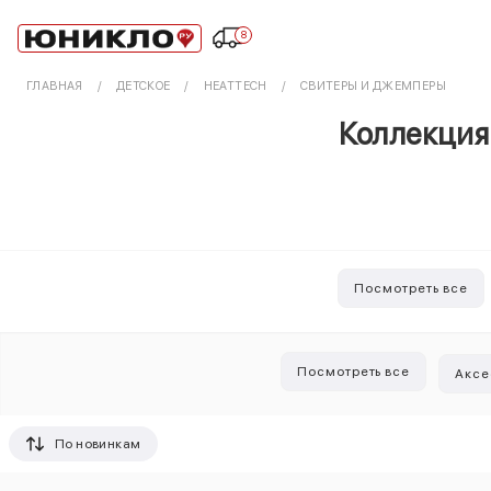
8
ГЛАВНАЯ
ДЕТСКОЕ
HEATTECH
СВИТЕРЫ И ДЖЕМПЕРЫ
Коллекция
Посмотреть все
Посмотреть все
Аксе
По новинкам