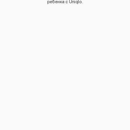
ребенка с Uniqlo.