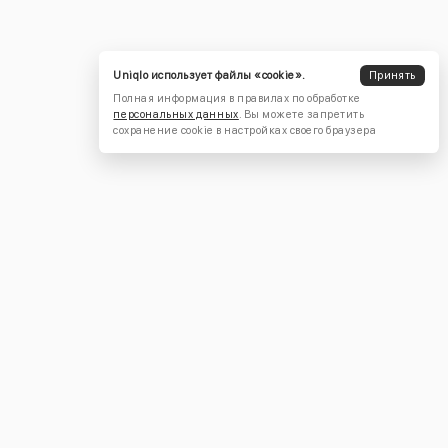
Uniqlo использует файлы «cookie».
Принять
Полная информация в правилах по обработке
персональных данных
. Вы можете запретить
сохранение cookie в настройках своего браузера