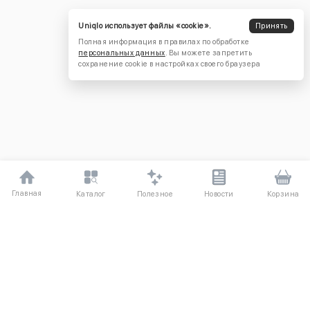
Uniqlo использует файлы «cookie».
Принять
Полная информация в правилах по обработке
персональных данных
. Вы можете запретить
сохранение cookie в настройках своего браузера
Главная
Полезное
Каталог
Новости
Корзина
ДЛЯ ПОКУПАТЕЛЕЙ