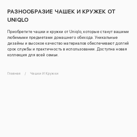
РАЗНООБРАЗИЕ ЧАШЕК И КРУЖЕК ОТ
UNIQLO
Приобретите чашки и кружки от Uniqlo, которые станут вашими
любимыми предметами домашнего обихода. Уникальные
дизайны и высокое качество материалов обеспечивают долгий
срок службы и практичность в использовании. Доступна новая
коллекция для всей семьи.
Главная
Чашки И Кружки