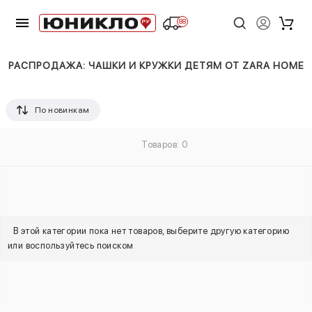
88
РАСПРОДАЖА: ЧАШКИ И КРУЖКИ ДЕТЯМ ОТ ZARA HOME
По новинкам
Товаров: 0
В этой категории пока нет товаров, выберите другую категорию
или воспользуйтесь поиском