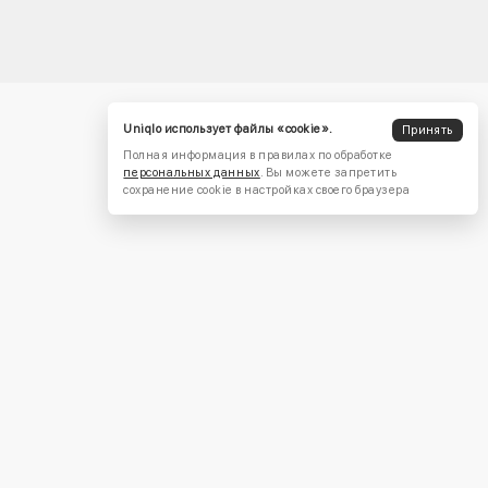
Uniqlo использует файлы «cookie».
Принять
Полная информация в правилах по обработке
персональных данных
. Вы можете запретить
сохранение cookie в настройках своего браузера