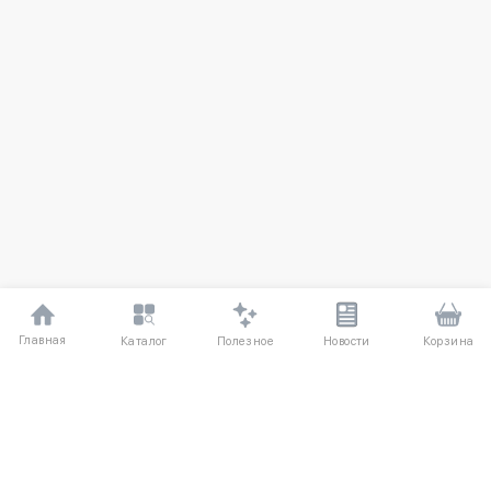
Главная
Полезное
Каталог
Новости
Корзина
ДЛЯ ПОКУПАТЕЛЕЙ