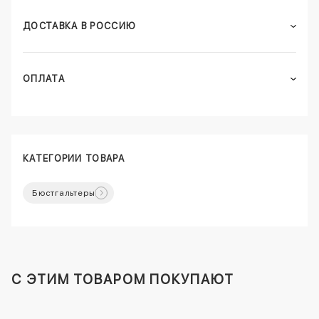
ДОСТАВКА В РОССИЮ
ОПЛАТА
КАТЕГОРИИ ТОВАРА
Бюстгальтеры
C ЭТИМ ТОВАРОМ ПОКУПАЮТ